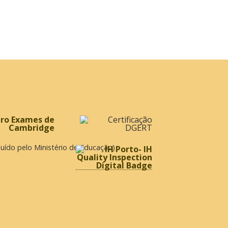
ibuído pelo Ministério de Educação)