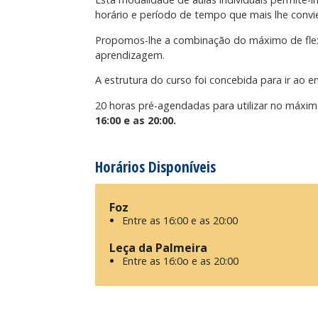
horário e período de tempo que mais lhe convie
Propomos-lhe a combinação do máximo de flex
aprendizagem.
A estrutura do curso foi concebida para ir ao 
20 horas pré-agendadas para utilizar no máxim
16:00 e as 20:00.
Horários Disponíveis
Foz
Entre as 16:00 e as 20:00
Leça da Palmeira
Entre as 16:0o e as 20:00