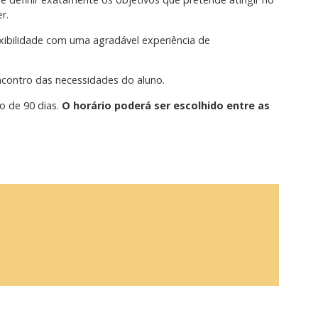
r.
ibilidade com uma agradável experiência de
encontro das necessidades do aluno.
o de 90 dias.
O horário poderá ser escolhido entre as