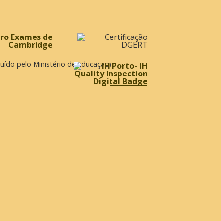
ibuído pelo Ministério de Educação)