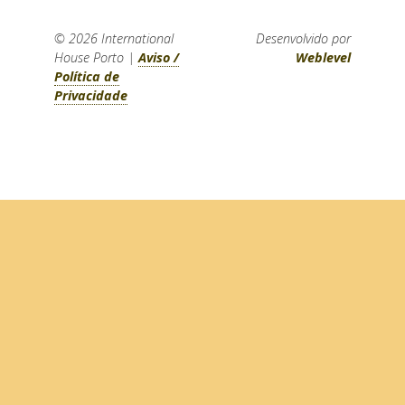
© 2026
International
Desenvolvido por
House Porto
|
Aviso /
Weblevel
Política de
Privacidade