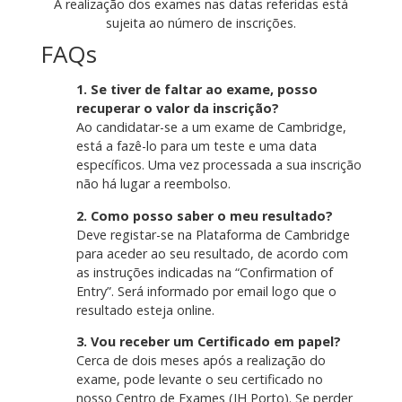
A realização dos exames nas datas referidas está
sujeita ao número de inscrições.
FAQs
1. Se tiver de faltar ao exame, posso
recuperar o valor da inscrição?
Ao candidatar-se a um exame de Cambridge,
está a fazê-lo para um teste e uma data
específicos. Uma vez processada a sua inscrição
não há lugar a reembolso.
2. Como posso saber o meu resultado?
Deve registar-se na Plataforma de Cambridge
para aceder ao seu resultado, de acordo com
as instruções indicadas na “Confirmation of
Entry”. Será informado por email logo que o
resultado esteja online.
3. Vou receber um Certificado em papel?
Cerca de dois meses após a realização do
exame, pode levante o seu certificado no
nosso Centro de Exames (IH Porto). Se perder