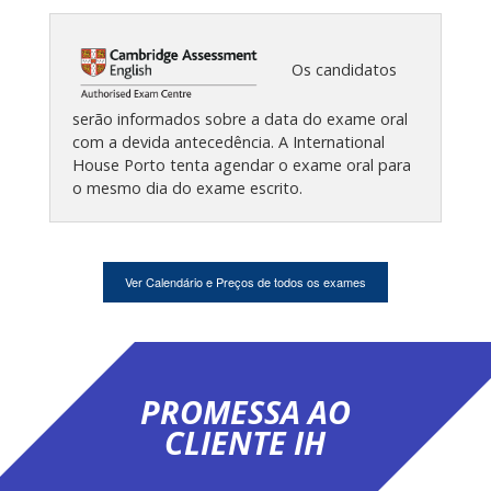
Os candidatos
serão informados sobre a data do exame oral
com a devida antecedência. A International
House Porto tenta agendar o exame oral para
o mesmo dia do exame escrito.
Ver Calendário e Preços de todos os exames
PROMESSA AO
CLIENTE IH