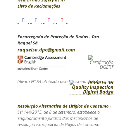
Livro de Reclamações
Encarregado de Proteção de Dados - Dra.
Raquel Sá
raquelsa.dpo@gmail.com
(Alvará Nº 84 atribuído pelo Ministério de Educação)
Resolução Alternativa de Litígios de Consumo
-
Lei 144/2015, de 8 de setembro, estabelece o
enquadramento jurídico dos mecanismos de
resolução extrajudicial de litígios de consumo.