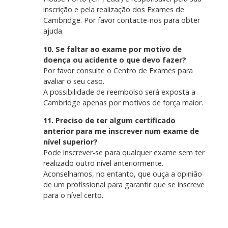
inscrição e pela realização dos Exames de
Cambridge. Por favor contacte-nos para obter
ajuda.
10. Se faltar ao exame por motivo de
doença ou acidente o que devo fazer?
Por favor consulte o Centro de Exames para
avaliar o seu caso.
A possibilidade de reembolso será exposta a
Cambridge apenas por motivos de força maior.
11. Preciso de ter algum certificado
anterior para me inscrever num exame de
nível superior?
Pode inscrever-se para qualquer exame sem ter
realizado outro nível anteriormente.
Aconselhamos, no entanto, que ouça a opinião
de um profissional para garantir que se inscreve
para o nível certo.