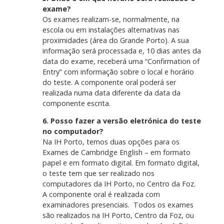
exame?
Os exames realizam-se, normalmente, na
escola ou em instalações alternativas nas
proximidades (área do Grande Porto). A sua
informação será processada e, 10 dias antes da
data do exame, receberá uma “Confirmation of
Entry” com informação sobre o local e horário
do teste. A componente oral poderá ser
realizada numa data diferente da data da
componente escrita.
6. Posso fazer a versão eletrónica do teste
no computador?
Na IH Porto, temos duas opções para os
Exames de Cambridge English – em formato
papel e em formato digital. Em formato digital,
o teste tem que ser realizado nos
computadores da IH Porto, no Centro da Foz.
A componente oral é realizada com
examinadores presenciais. Todos os exames
são realizados na IH Porto, Centro da Foz, ou