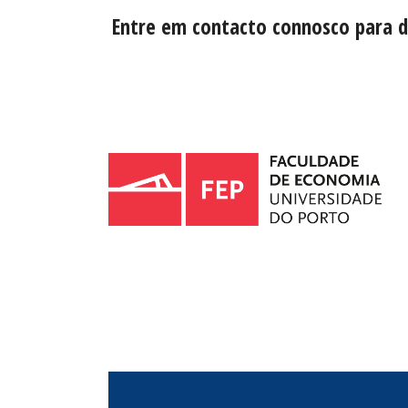
Entre em contacto connosco para d