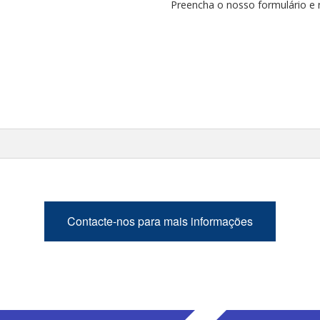
Preencha o nosso formulário e
Contacte-nos para mais informações