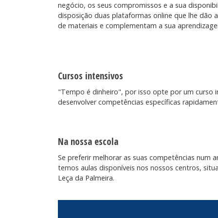
negócio, os seus compromissos e a sua disponibi
disposição duas plataformas online que lhe dão
de materiais e complementam a sua aprendizagem 
Cursos intensivos
"Tempo é dinheiro", por isso opte por um curso i
desenvolver competências específicas rapidamen
Na nossa escola
Se preferir melhorar as suas competências num 
temos aulas disponíveis nos nossos centros, sit
Leça da Palmeira.