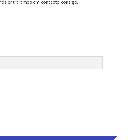
 nós entraremos em contacto consigo.