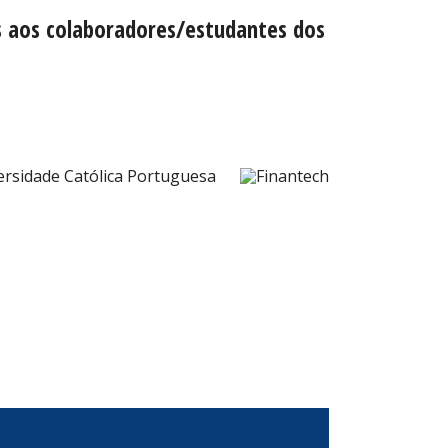
s aos colaboradores/estudantes dos