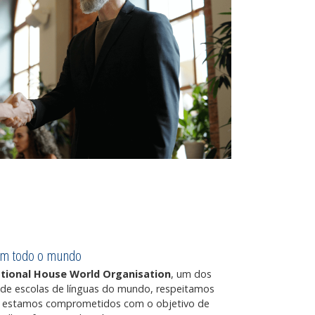
em todo o mundo
ational House World Organisation
, um dos
 de escolas de línguas do mundo, respeitamos
e estamos comprometidos com o objetivo de