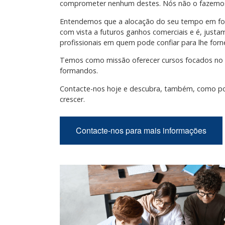
comprometer nenhum destes. Nós não o fazemo
Entendemos que a alocação do seu tempo em fo
com vista a futuros ganhos comerciais e é, just
profissionais em quem pode confiar para lhe forne
Temos como missão oferecer cursos focados no p
formandos.
Contacte-nos hoje e descubra, também, como p
crescer.
Contacte-nos para mais informações