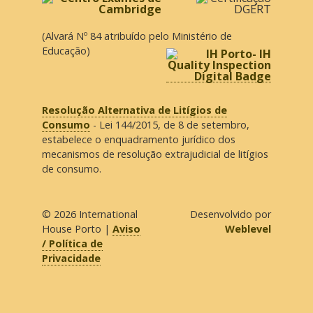
(Alvará Nº 84 atribuído pelo Ministério de
Educação)
Resolução Alternativa de Litígios de
Consumo
- Lei 144/2015, de 8 de setembro,
estabelece o enquadramento jurídico dos
mecanismos de resolução extrajudicial de litígios
de consumo.
© 2026
International
Desenvolvido por
House Porto
|
Aviso
Weblevel
/ Política de
Privacidade