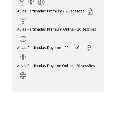
Aulas Partilhadas Premium - 20 sessões
Aulas Partilhadas Premium Online - 20 sessões
Aulas Partilhadas Daytime - 20 sessões
Aulas Partilhadas Daytime Online - 20 sessões