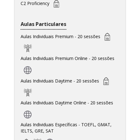
C2 Proficiency
Aulas Particulares
Aulas Individuais Premium - 20 sessões
Aulas Individuais Premium Online - 20 sessões
Aulas Individuais Daytime - 20 sessões
Aulas Individuais Daytime Online - 20 sessões
Aulas Individuais Específicas - TOEFL, GMAT,
IELTS, GRE, SAT