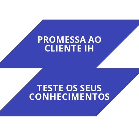
PROMESSA AO
CLIENTE IH
TESTE OS SEUS
CONHECIMENTOS