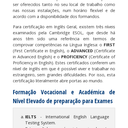
ser oferecidos tanto no seu local de trabalho como
nas nossas instalações, num horário flexível e de
acordo com a disponibilidade dos formandos.
Para certificação em Inglês Geral, existem três níveis
examinados pela Cambridge ESOL, que desde há
anos têm sido uma referência em termos de
comprovar competências na Língua Inglesa: o
FIRST
(First Certificate in English), o
ADVANCED
(Certificate
in Advanced English) e o
PROFICIENCY
(Certificate of
Proficiency in English). Estes certificados conferem um
nível de Inglês em que é possível viver e trabalhar no
estrangeiro, sem grandes dificuldades. Por isso, esta
certificação literalmente abre portas ao mundo.
Formação Vocacional e Académica de
Nível Elevado de preparação para Exames
IELTS
- International English Language
Testing System.