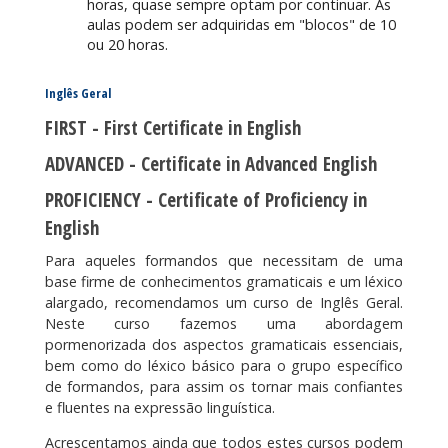
horas, quase sempre optam por continuar. As
aulas podem ser adquiridas em "blocos" de 10
ou 20 horas.
Inglês Geral
FIRST - First Certificate in English
ADVANCED - Certificate in Advanced English
PROFICIENCY - Certificate of Proficiency in
English
Para aqueles formandos que necessitam de uma
base firme de conhecimentos gramaticais e um léxico
alargado, recomendamos um curso de Inglês Geral.
Neste curso fazemos uma abordagem
pormenorizada dos aspectos gramaticais essenciais,
bem como do léxico básico para o grupo específico
de formandos, para assim os tornar mais confiantes
e fluentes na expressão linguística.
Acrescentamos ainda que todos estes cursos podem