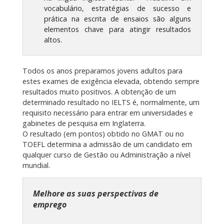
vocabulário, estratégias de sucesso e
prática na escrita de ensaios são alguns
elementos chave para atingir resultados
altos.
Todos os anos preparamos jovens adultos para
estes exames de exigência elevada, obtendo sempre
resultados muito positivos. A obtenção de um
determinado resultado no IELTS é, normalmente, um
requisito necessário para entrar em universidades e
gabinetes de pesquisa em Inglaterra.
O resultado (em pontos) obtido no GMAT ou no
TOEFL determina a admissão de um candidato em
qualquer curso de Gestão ou Administração a nível
mundial.
Melhore as suas perspectivas de
emprego