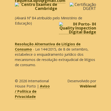
de consumo.
© 2026
International
Desenvolvido por
House Porto
|
Aviso
Weblevel
/ Política de
Privacidade