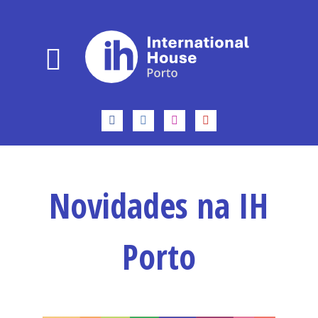
Novidades na IH
Porto